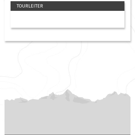
TOURLEITER