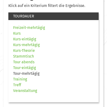
Klick auf ein Kriterium filtert die Ergebnisse.
TOURDAUER
Freizeit-mehrtägig
Kurs
Kurs-eintägig
Kurs-mehrtägig
Kurs-Theorie
Stammtisch
Tour abends
Tour-eintägig
Tour-mehrtägig
Training
Treff
Veranstaltung