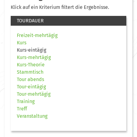
Klick auf ein Kriterium filtert die Ergebnisse.
TOURDAUER
Freizeit-mehrtägig
Kurs
Kurs-eintägig
Kurs-mehrtägig
Kurs-Theorie
Stammtisch
Tour abends
Tour-eintägig
Tour-mehrtägig
Training
Treff
Veranstaltung