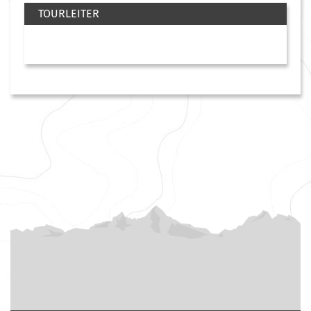
TOURLEITER