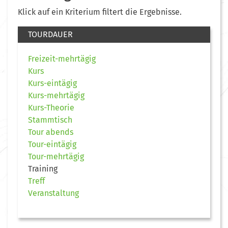
Klick auf ein Kriterium filtert die Ergebnisse.
TOURDAUER
Freizeit-mehrtägig
Kurs
Kurs-eintägig
Kurs-mehrtägig
Kurs-Theorie
Stammtisch
Tour abends
Tour-eintägig
Tour-mehrtägig
Training
Treff
Veranstaltung