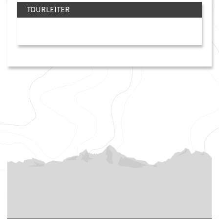
TOURLEITER