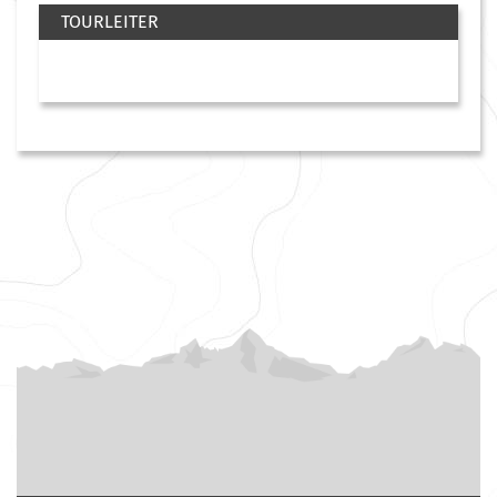
TOURLEITER