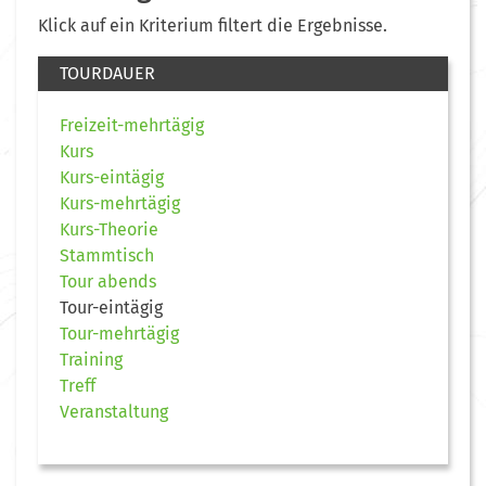
Klick auf ein Kriterium filtert die Ergebnisse.
TOURDAUER
Freizeit-mehrtägig
Kurs
Kurs-eintägig
Kurs-mehrtägig
Kurs-Theorie
Stammtisch
Tour abends
Tour-eintägig
Tour-mehrtägig
Training
Treff
Veranstaltung