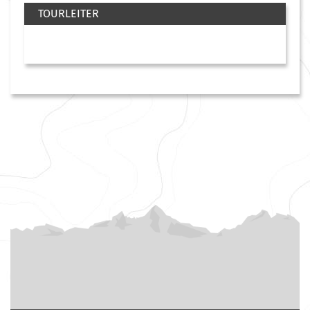
TOURLEITER