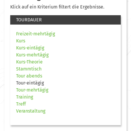
Klick auf ein Kriterium filtert die Ergebnisse.
TOURDAUER
Freizeit-mehrtägig
Kurs
Kurs-eintägig
Kurs-mehrtägig
Kurs-Theorie
Stammtisch
Tour abends
Tour-eintägig
Tour-mehrtägig
Training
Treff
Veranstaltung