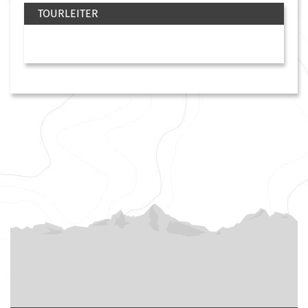
TOURLEITER