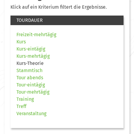
Klick auf ein Kriterium filtert die Ergebnisse.
TOURDAUER
Freizeit-mehrtägig
Kurs
Kurs-eintägig
Kurs-mehrtägig
Kurs-Theorie
Stammtisch
Tour abends
Tour-eintägig
Tour-mehrtägig
Training
Treff
Veranstaltung