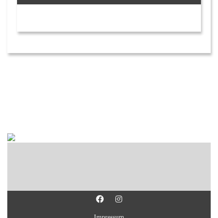
Impressum