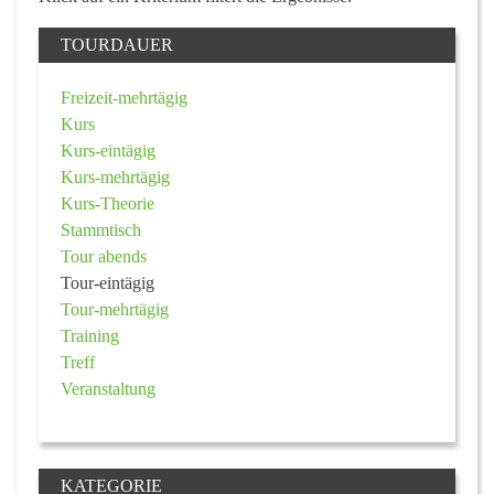
TOURDAUER
Freizeit-mehrtägig
Kurs
Kurs-eintägig
Kurs-mehrtägig
Kurs-Theorie
Stammtisch
Tour abends
Tour-eintägig
Tour-mehrtägig
Training
Treff
Veranstaltung
KATEGORIE