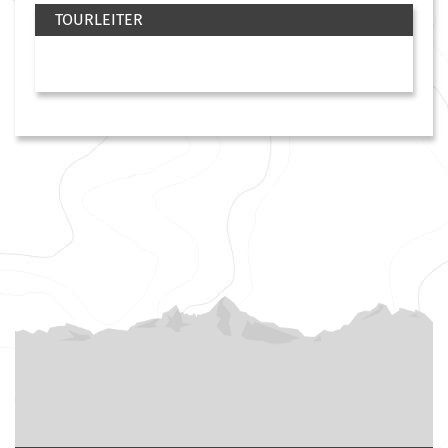
TOURLEITER