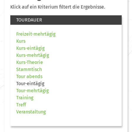
Klick auf ein Kriterium filtert die Ergebnisse.
TOURDAUER
Freizeit-mehrtägig
Kurs
Kurs-eintägig
Kurs-mehrtägig
Kurs-Theorie
Stammtisch
Tour abends
Tour-eintägig
Tour-mehrtägig
Training
Treff
Veranstaltung