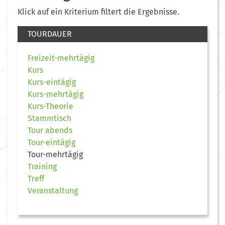
Klick auf ein Kriterium filtert die Ergebnisse.
TOURDAUER
Freizeit-mehrtägig
Kurs
Kurs-eintägig
Kurs-mehrtägig
Kurs-Theorie
Stammtisch
Tour abends
Tour-eintägig
Tour-mehrtägig
Training
Treff
Veranstaltung