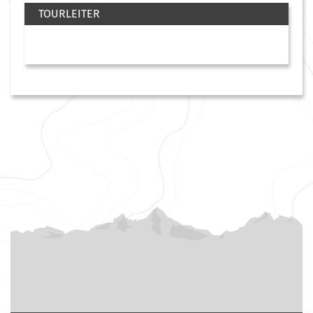
TOURLEITER