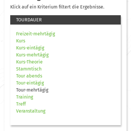
Klick auf ein Kriterium filtert die Ergebnisse.
TOURDAUER
Freizeit-mehrtägig
Kurs
Kurs-eintägig
Kurs-mehrtägig
Kurs-Theorie
Stammtisch
Tour abends
Tour-eintägig
Tour-mehrtägig
Training
Treff
Veranstaltung