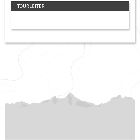
TOURLEITER