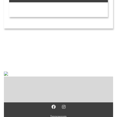
Impressum