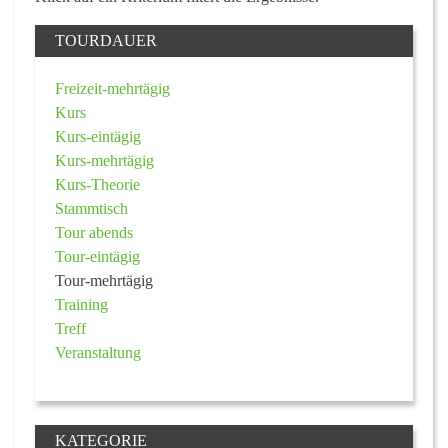
TOURDAUER
Freizeit-mehrtägig
Kurs
Kurs-eintägig
Kurs-mehrtägig
Kurs-Theorie
Stammtisch
Tour abends
Tour-eintägig
Tour-mehrtägig
Training
Treff
Veranstaltung
KATEGORIE