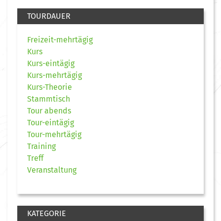
TOURDAUER
Freizeit-mehrtägig
Kurs
Kurs-eintägig
Kurs-mehrtägig
Kurs-Theorie
Stammtisch
Tour abends
Tour-eintägig
Tour-mehrtägig
Training
Treff
Veranstaltung
KATEGORIE