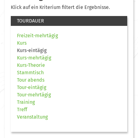
Klick auf ein Kriterium filtert die Ergebnisse.
TOURDAUER
Freizeit-mehrtägig
Kurs
Kurs-eintägig
Kurs-mehrtägig
Kurs-Theorie
Stammtisch
Tour abends
Tour-eintägig
Tour-mehrtägig
Training
Treff
Veranstaltung