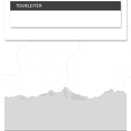
TOURLEITER