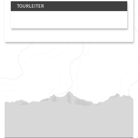
TOURLEITER