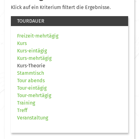
Klick auf ein Kriterium filtert die Ergebnisse.
TOURDAUER
Freizeit-mehrtägig
Kurs
Kurs-eintägig
Kurs-mehrtägig
Kurs-Theorie
Stammtisch
Tour abends
Tour-eintägig
Tour-mehrtägig
Training
Treff
Veranstaltung