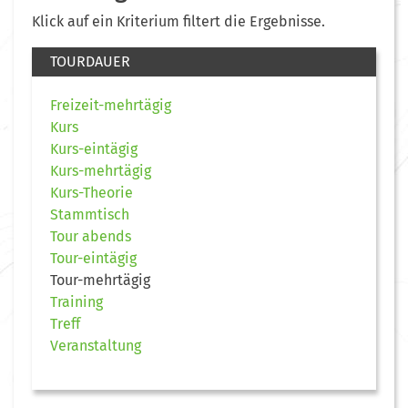
Klick auf ein Kriterium filtert die Ergebnisse.
TOURDAUER
Freizeit-mehrtägig
Kurs
Kurs-eintägig
Kurs-mehrtägig
Kurs-Theorie
Stammtisch
Tour abends
Tour-eintägig
Tour-mehrtägig
Training
Treff
Veranstaltung