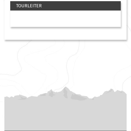
TOURLEITER