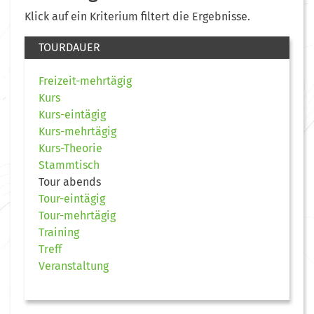
Klick auf ein Kriterium filtert die Ergebnisse.
TOURDAUER
Freizeit-mehrtägig
Kurs
Kurs-eintägig
Kurs-mehrtägig
Kurs-Theorie
Stammtisch
Tour abends
Tour-eintägig
Tour-mehrtägig
Training
Treff
Veranstaltung