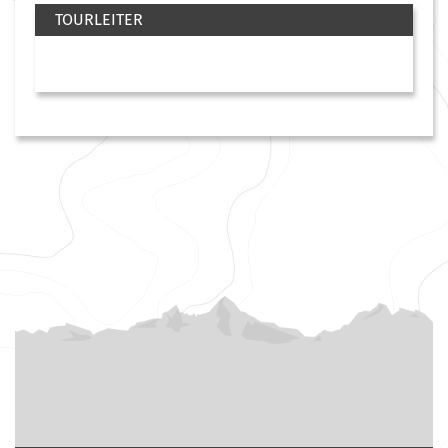
TOURLEITER