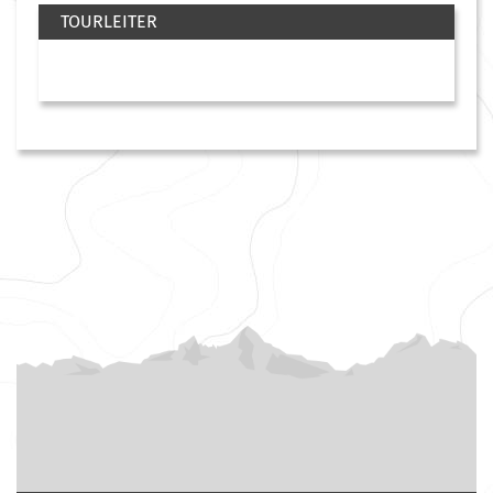
TOURLEITER