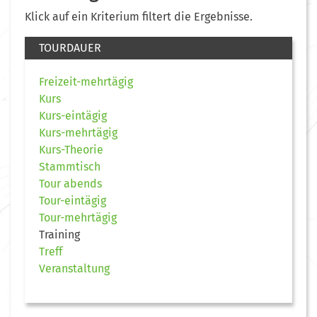
Klick auf ein Kriterium filtert die Ergebnisse.
TOURDAUER
Freizeit-mehrtägig
Kurs
Kurs-eintägig
Kurs-mehrtägig
Kurs-Theorie
Stammtisch
Tour abends
Tour-eintägig
Tour-mehrtägig
Training
Treff
Veranstaltung