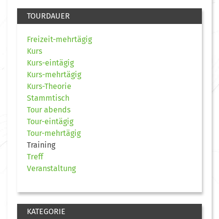
TOURDAUER
Freizeit-mehrtägig
Kurs
Kurs-eintägig
Kurs-mehrtägig
Kurs-Theorie
Stammtisch
Tour abends
Tour-eintägig
Tour-mehrtägig
Training
Treff
Veranstaltung
KATEGORIE