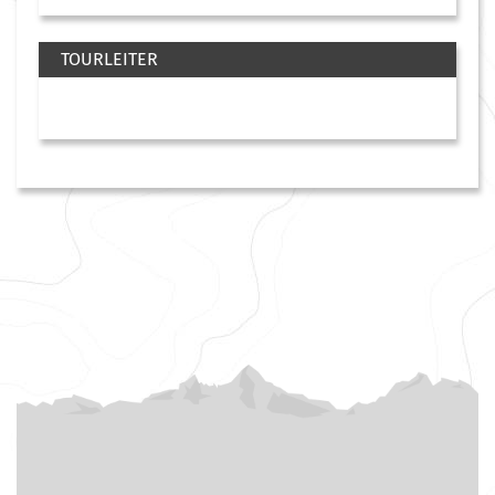
TOURLEITER