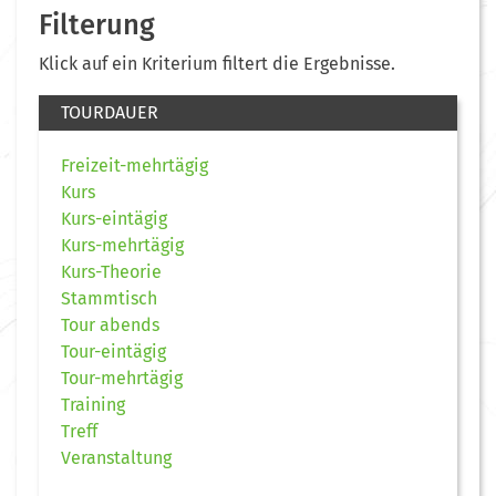
Filterung
Klick auf ein Kriterium filtert die Ergebnisse.
TOURDAUER
Freizeit-mehrtägig
Kurs
Kurs-eintägig
Kurs-mehrtägig
Kurs-Theorie
Stammtisch
Tour abends
Tour-eintägig
Tour-mehrtägig
Training
Treff
Veranstaltung