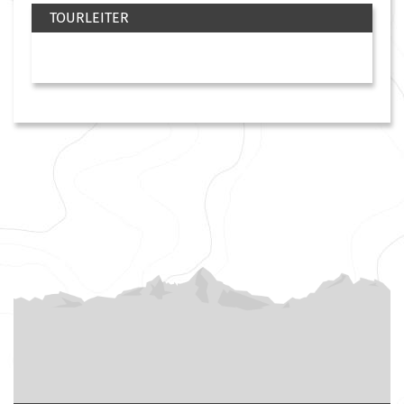
TOURLEITER