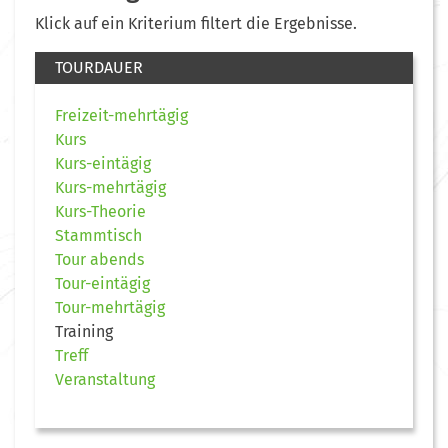
Klick auf ein Kriterium filtert die Ergebnisse.
TOURDAUER
Freizeit-mehrtägig
Kurs
Kurs-eintägig
Kurs-mehrtägig
Kurs-Theorie
Stammtisch
Tour abends
Tour-eintägig
Tour-mehrtägig
Training
Treff
Veranstaltung