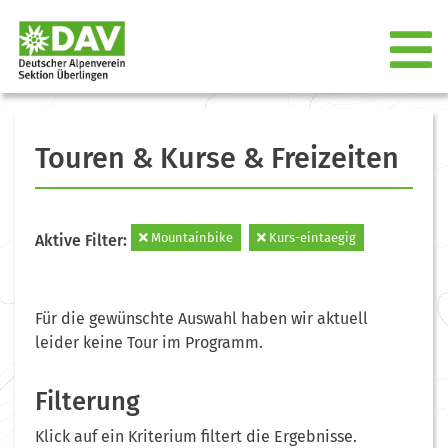
Touren & Kurse & Freizeiten
Mountainbike
Kurs-eintaegig
Aktive Filter:
Für die gewünschte Auswahl haben wir aktuell
leider keine Tour im Programm.
Filterung
Klick auf ein Kriterium filtert die Ergebnisse.