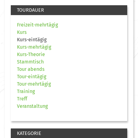
TOURDAUER
Freizeit-mehrtägig
Kurs
Kurs-eintägig
Kurs-mehrtägig
Kurs-Theorie
Stammtisch
Tour abends
Tour-eintägig
Tour-mehrtägig
Training
Treff
Veranstaltung
KATEGORIE