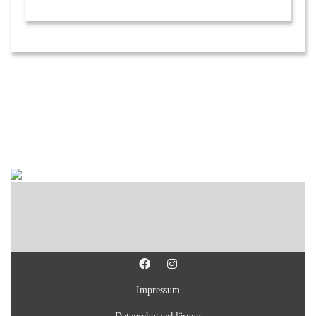
Impressum
Datenschutzerklärung