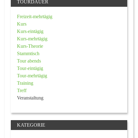
TOURDAUER
Freizeit-mehrtägig
Kurs
Kurs-eintägig
Kurs-mehrtägig
Kurs-Theorie
Stammtisch
Tour abends
Tour-eintägig
Tour-mehrtägig
Training
Treff
Veranstaltung
KATEGORIE