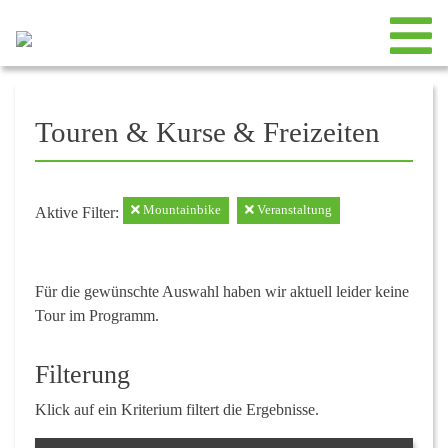
Touren & Kurse & Freizeiten
Mountainbike
Veranstaltung
Aktive Filter:
Für die gewünschte Auswahl haben wir aktuell leider keine
Tour im Programm.
Filterung
Klick auf ein Kriterium filtert die Ergebnisse.