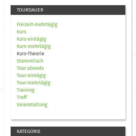
TOURDAUER
Freizeit-mehrtägig
Kurs
Kurs-eintägig
Kurs-mehrtägig
Kurs-Theorie
Stammtisch
Tour abends
Tour-eintägig
Tour-mehrtägig
Training
Treff
Veranstaltung
KATEGORIE