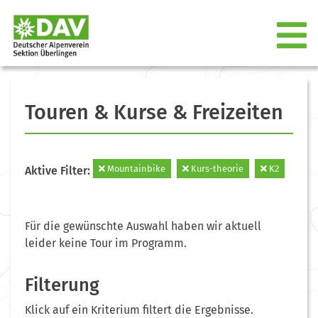
Touren & Kurse & Freizeiten
Mountainbike
Kurs-theorie
K2
Aktive Filter:
Für die gewünschte Auswahl haben wir aktuell
leider keine Tour im Programm.
Filterung
Klick auf ein Kriterium filtert die Ergebnisse.