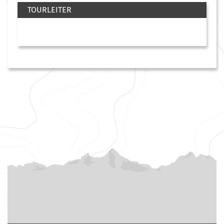
TOURLEITER