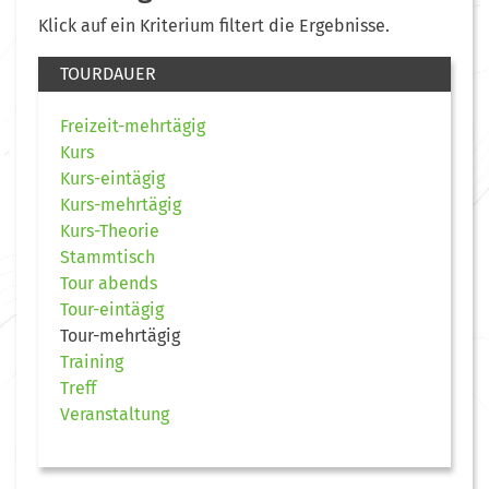
Klick auf ein Kriterium filtert die Ergebnisse.
TOURDAUER
Freizeit-mehrtägig
Kurs
Kurs-eintägig
Kurs-mehrtägig
Kurs-Theorie
Stammtisch
Tour abends
Tour-eintägig
Tour-mehrtägig
Training
Treff
Veranstaltung