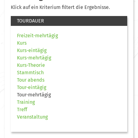
Klick auf ein Kriterium filtert die Ergebnisse.
TOURDAUER
Freizeit-mehrtägig
Kurs
Kurs-eintägig
Kurs-mehrtägig
Kurs-Theorie
Stammtisch
Tour abends
Tour-eintägig
Tour-mehrtägig
Training
Treff
Veranstaltung