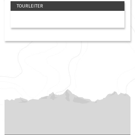
TOURLEITER