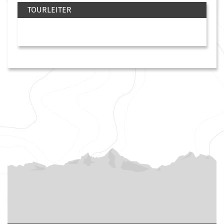
TOURLEITER