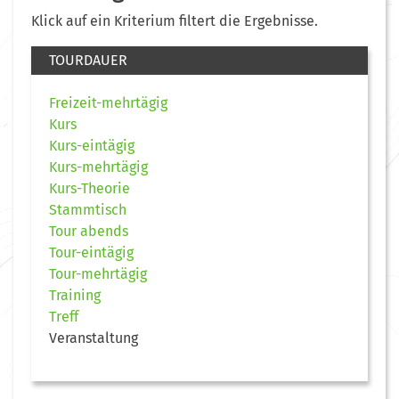
Klick auf ein Kriterium filtert die Ergebnisse.
TOURDAUER
Freizeit-mehrtägig
Kurs
Kurs-eintägig
Kurs-mehrtägig
Kurs-Theorie
Stammtisch
Tour abends
Tour-eintägig
Tour-mehrtägig
Training
Treff
Veranstaltung