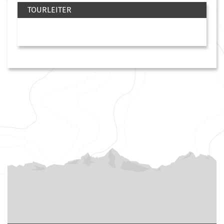
TOURLEITER