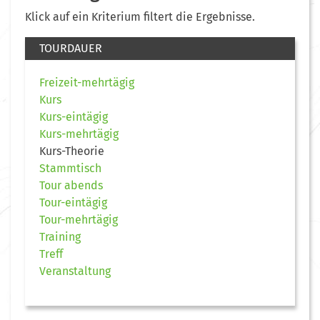
Klick auf ein Kriterium filtert die Ergebnisse.
TOURDAUER
Freizeit-mehrtägig
Kurs
Kurs-eintägig
Kurs-mehrtägig
Kurs-Theorie
Stammtisch
Tour abends
Tour-eintägig
Tour-mehrtägig
Training
Treff
Veranstaltung