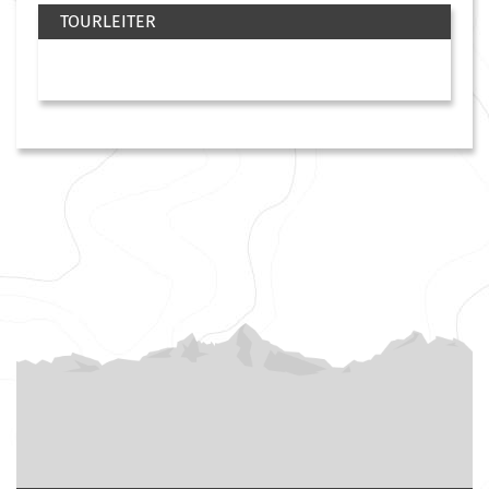
TOURLEITER