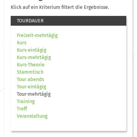
Klick auf ein Kriterium filtert die Ergebnisse.
TOURDAUER
Freizeit-mehrtägig
Kurs
Kurs-eintägig
Kurs-mehrtägig
Kurs-Theorie
Stammtisch
Tour abends
Tour-eintägig
Tour-mehrtägig
Training
Treff
Veranstaltung