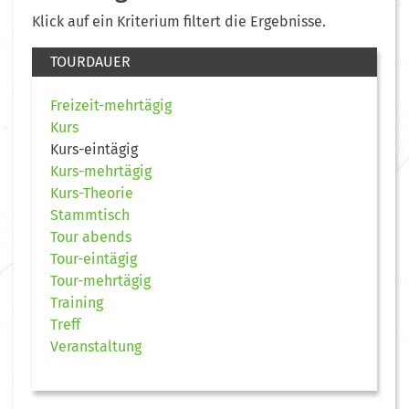
Klick auf ein Kriterium filtert die Ergebnisse.
TOURDAUER
Freizeit-mehrtägig
Kurs
Kurs-eintägig
Kurs-mehrtägig
Kurs-Theorie
Stammtisch
Tour abends
Tour-eintägig
Tour-mehrtägig
Training
Treff
Veranstaltung