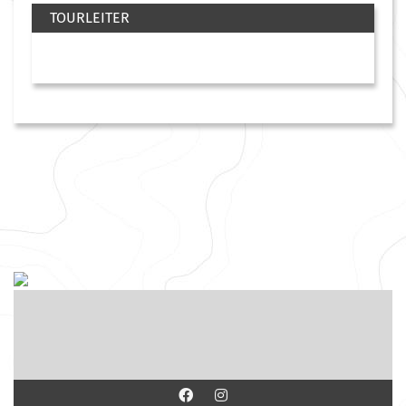
TOURLEITER