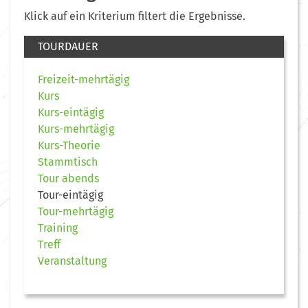
Klick auf ein Kriterium filtert die Ergebnisse.
TOURDAUER
Freizeit-mehrtägig
Kurs
Kurs-eintägig
Kurs-mehrtägig
Kurs-Theorie
Stammtisch
Tour abends
Tour-eintägig
Tour-mehrtägig
Training
Treff
Veranstaltung