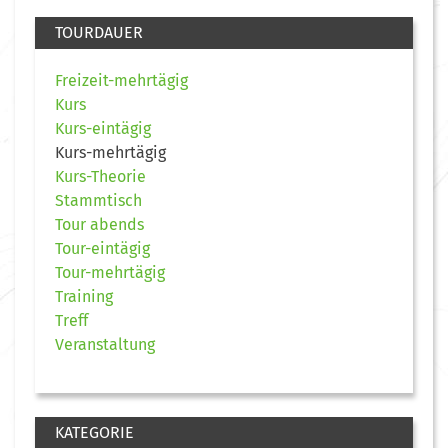
TOURDAUER
Freizeit-mehrtägig
Kurs
Kurs-eintägig
Kurs-mehrtägig
Kurs-Theorie
Stammtisch
Tour abends
Tour-eintägig
Tour-mehrtägig
Training
Treff
Veranstaltung
KATEGORIE