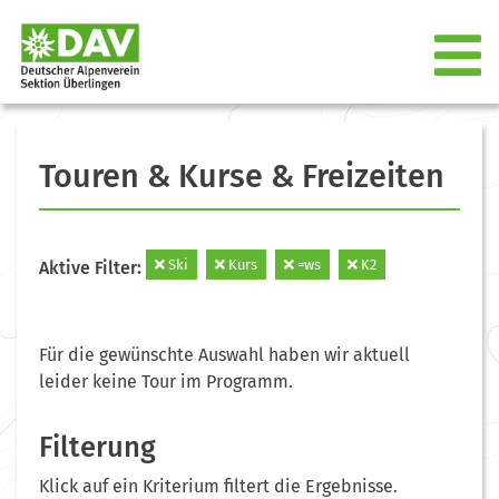
Touren & Kurse & Freizeiten
Ski
Kurs
=ws
K2
Aktive Filter:
Für die gewünschte Auswahl haben wir aktuell
leider keine Tour im Programm.
Filterung
Klick auf ein Kriterium filtert die Ergebnisse.