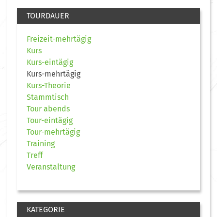
TOURDAUER
Freizeit-mehrtägig
Kurs
Kurs-eintägig
Kurs-mehrtägig
Kurs-Theorie
Stammtisch
Tour abends
Tour-eintägig
Tour-mehrtägig
Training
Treff
Veranstaltung
KATEGORIE