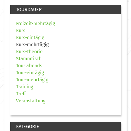
TOURDAUER
Freizeit-mehrtägig
Kurs
Kurs-eintägig
Kurs-mehrtägig
Kurs-Theorie
Stammtisch
Tour abends
Tour-eintägig
Tour-mehrtägig
Training
Treff
Veranstaltung
KATEGORIE