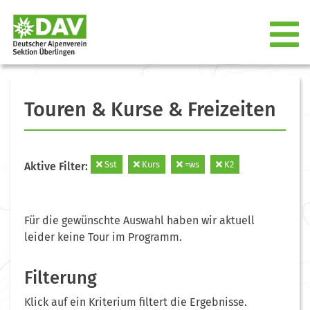
Touren & Kurse & Freizeiten
Sst
Kurs
=ws
K2
Aktive Filter:
Für die gewünschte Auswahl haben wir aktuell
leider keine Tour im Programm.
Filterung
Klick auf ein Kriterium filtert die Ergebnisse.