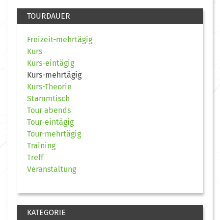
TOURDAUER
Freizeit-mehrtägig
Kurs
Kurs-eintägig
Kurs-mehrtägig
Kurs-Theorie
Stammtisch
Tour abends
Tour-eintägig
Tour-mehrtägig
Training
Treff
Veranstaltung
KATEGORIE