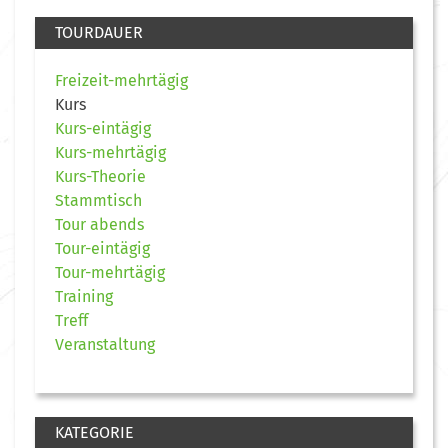
TOURDAUER
Freizeit-mehrtägig
Kurs
Kurs-eintägig
Kurs-mehrtägig
Kurs-Theorie
Stammtisch
Tour abends
Tour-eintägig
Tour-mehrtägig
Training
Treff
Veranstaltung
KATEGORIE