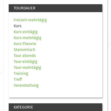
TOURDAUER
Freizeit-mehrtägig
Kurs
Kurs-eintägig
Kurs-mehrtägig
Kurs-Theorie
Stammtisch
Tour abends
Tour-eintägig
Tour-mehrtägig
Training
Treff
Veranstaltung
KATEGORIE