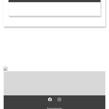
Impressum