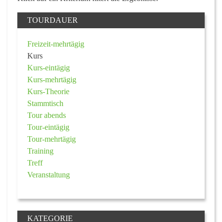
TOURDAUER
Freizeit-mehrtägig
Kurs
Kurs-eintägig
Kurs-mehrtägig
Kurs-Theorie
Stammtisch
Tour abends
Tour-eintägig
Tour-mehrtägig
Training
Treff
Veranstaltung
KATEGORIE