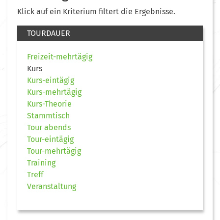
Klick auf ein Kriterium filtert die Ergebnisse.
TOURDAUER
Freizeit-mehrtägig
Kurs
Kurs-eintägig
Kurs-mehrtägig
Kurs-Theorie
Stammtisch
Tour abends
Tour-eintägig
Tour-mehrtägig
Training
Treff
Veranstaltung