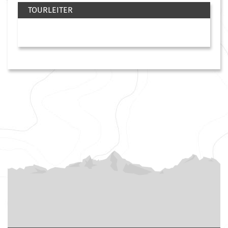
TOURLEITER