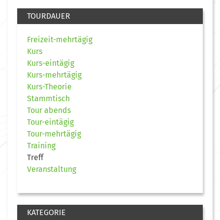
TOURDAUER
Freizeit-mehrtägig
Kurs
Kurs-eintägig
Kurs-mehrtägig
Kurs-Theorie
Stammtisch
Tour abends
Tour-eintägig
Tour-mehrtägig
Training
Treff
Veranstaltung
KATEGORIE