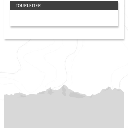
TOURLEITER