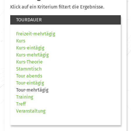
Klick auf ein Kriterium filtert die Ergebnisse.
TOURDAUER
Freizeit-mehrtägig
Kurs
Kurs-eintägig
Kurs-mehrtägig
Kurs-Theorie
Stammtisch
Tour abends
Tour-eintägig
Tour-mehrtägig
Training
Treff
Veranstaltung