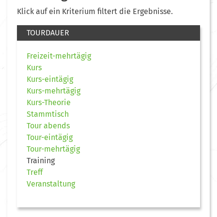
Klick auf ein Kriterium filtert die Ergebnisse.
TOURDAUER
Freizeit-mehrtägig
Kurs
Kurs-eintägig
Kurs-mehrtägig
Kurs-Theorie
Stammtisch
Tour abends
Tour-eintägig
Tour-mehrtägig
Training
Treff
Veranstaltung