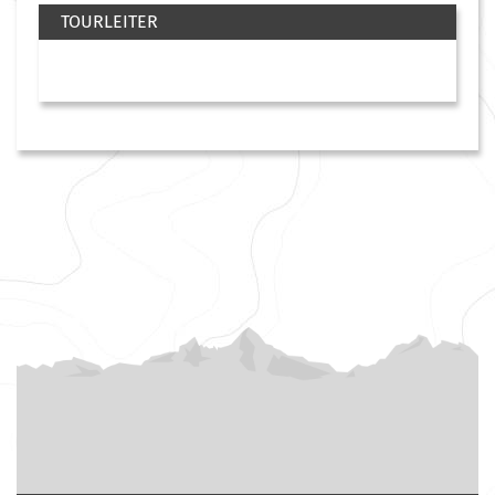
TOURLEITER