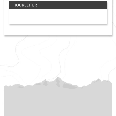
TOURLEITER