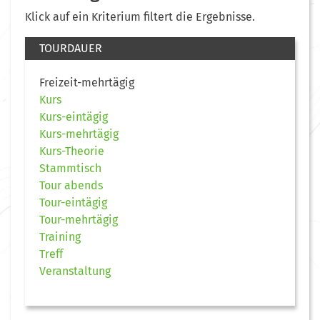
Klick auf ein Kriterium filtert die Ergebnisse.
TOURDAUER
Freizeit-mehrtägig
Kurs
Kurs-eintägig
Kurs-mehrtägig
Kurs-Theorie
Stammtisch
Tour abends
Tour-eintägig
Tour-mehrtägig
Training
Treff
Veranstaltung