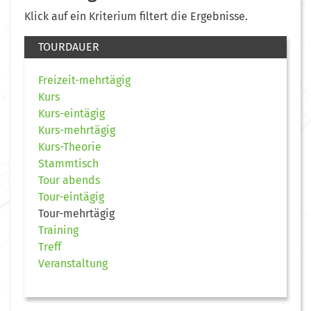
Klick auf ein Kriterium filtert die Ergebnisse.
TOURDAUER
Freizeit-mehrtägig
Kurs
Kurs-eintägig
Kurs-mehrtägig
Kurs-Theorie
Stammtisch
Tour abends
Tour-eintägig
Tour-mehrtägig
Training
Treff
Veranstaltung