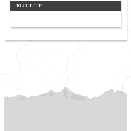
TOURLEITER