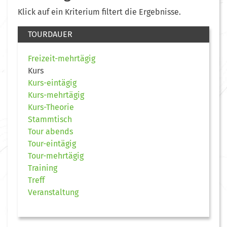
Klick auf ein Kriterium filtert die Ergebnisse.
TOURDAUER
Freizeit-mehrtägig
Kurs
Kurs-eintägig
Kurs-mehrtägig
Kurs-Theorie
Stammtisch
Tour abends
Tour-eintägig
Tour-mehrtägig
Training
Treff
Veranstaltung