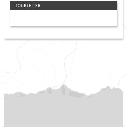
TOURLEITER