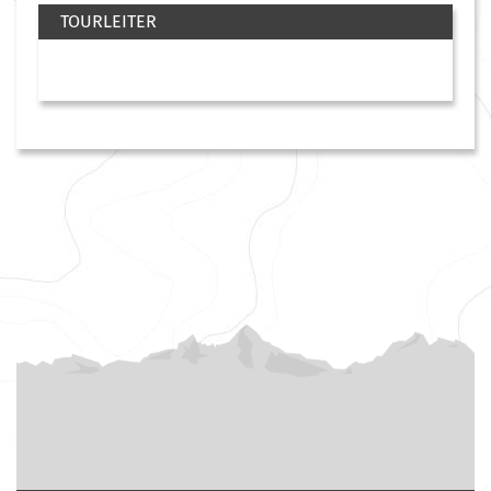
TOURLEITER