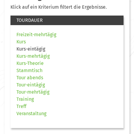
Klick auf ein Kriterium filtert die Ergebnisse.
TOURDAUER
Freizeit-mehrtägig
Kurs
Kurs-eintägig
Kurs-mehrtägig
Kurs-Theorie
Stammtisch
Tour abends
Tour-eintägig
Tour-mehrtägig
Training
Treff
Veranstaltung