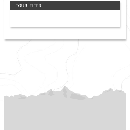
TOURLEITER