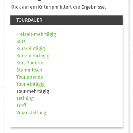
Klick auf ein Kriterium filtert die Ergebnisse.
TOURDAUER
Freizeit-mehrtägig
Kurs
Kurs-eintägig
Kurs-mehrtägig
Kurs-Theorie
Stammtisch
Tour abends
Tour-eintägig
Tour-mehrtägig
Training
Treff
Veranstaltung