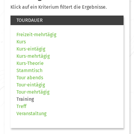
Klick auf ein Kriterium filtert die Ergebnisse.
TOURDAUER
Freizeit-mehrtägig
Kurs
Kurs-eintägig
Kurs-mehrtägig
Kurs-Theorie
Stammtisch
Tour abends
Tour-eintägig
Tour-mehrtägig
Training
Treff
Veranstaltung