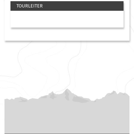
TOURLEITER