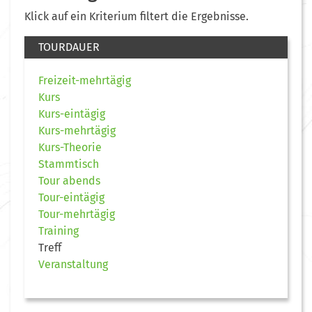
Klick auf ein Kriterium filtert die Ergebnisse.
TOURDAUER
Freizeit-mehrtägig
Kurs
Kurs-eintägig
Kurs-mehrtägig
Kurs-Theorie
Stammtisch
Tour abends
Tour-eintägig
Tour-mehrtägig
Training
Treff
Veranstaltung