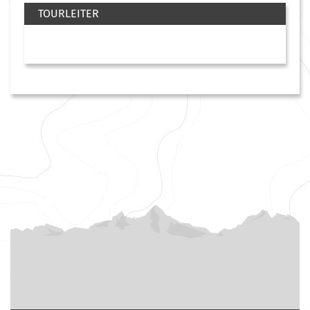
TOURLEITER