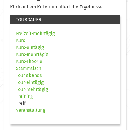
Klick auf ein Kriterium filtert die Ergebnisse.
TOURDAUER
Freizeit-mehrtägig
Kurs
Kurs-eintägig
Kurs-mehrtägig
Kurs-Theorie
Stammtisch
Tour abends
Tour-eintägig
Tour-mehrtägig
Training
Treff
Veranstaltung