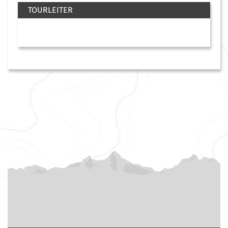
TOURLEITER