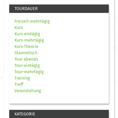
TOURDAUER
Freizeit-mehrtägig
Kurs
Kurs-eintägig
Kurs-mehrtägig
Kurs-Theorie
Stammtisch
Tour abends
Tour-eintägig
Tour-mehrtägig
Training
Treff
Veranstaltung
KATEGORIE