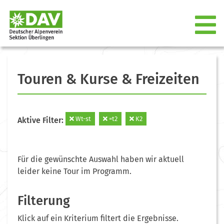
Touren & Kurse & Freizeiten
Wt-st
=t2
K2
Aktive Filter:
Für die gewünschte Auswahl haben wir aktuell
leider keine Tour im Programm.
Filterung
Klick auf ein Kriterium filtert die Ergebnisse.